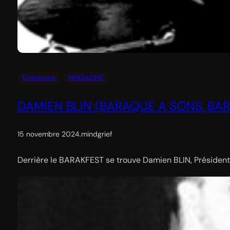
Entrevues
MAGAZINE
DAMIEN BLIN (BARAQUE A SONS, BA
15 novembre 2024
.
mindgrief
Derrière le BARAKFEST se trouve Damien BLIN, Président