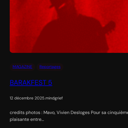
MAGAZINE
Reportages
BARAKFEST 5
12 décembre 2025
.
mindgrief
credits photos : Mavo, Vivien Desloges Pour sa cinquième
plaisante entre…