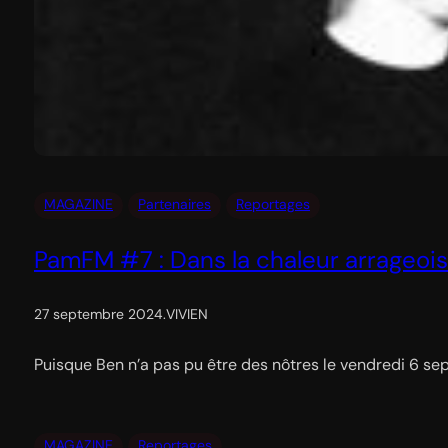
MAGAZINE
Partenaires
Reportages
PamFM #7 : Dans la chaleur arrageoi
27 septembre 2024
.
VIVIEN
Puisque Ben n’a pas pu être des nôtres le vendredi 6 sep
MAGAZINE
Reportages