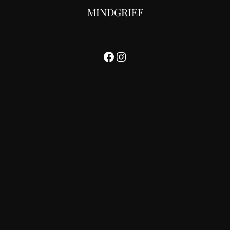
MINDGRIEF
Facebook
Instagram