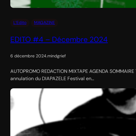
L’Edito
MAGAZINE
EDITO #4 – Décembre 2024
6 décembre 2024
.
mindgrief
AUTOPROMO REDACTION MIXTAPE AGENDA SOMMAIRE Tout acco
annulation du DIAPAZELE Festival en…