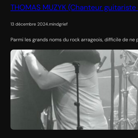
THOMAS MUZYK (Chanteur guitariste 
13 décembre 2024
.
mindgrief
Parmi les grands noms du rock arrageois, difficile de 