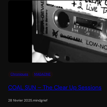
Chroniques
MAGAZINE
COAL SUN – The Clear Up Sessions
28 février 2025
.
mindgrief