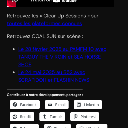
Retrouvez les « Clear Up Sessions » sur
toutes les plateformes connues
Retrouvez COAL SUN sur scène :
Le 28 février 2025 au PAMFM 10 avec
TANGUY THE VIRGIN et SEA HORSE
SHOE
Le 24 mai 2025 au B52 avec
SCRAPIDOH et FLASHIN NEWS
Contribuez à notre développement, partagez :
Facebook
E-mail
LinkedIn
Reddit
Tumblr
Pinterest