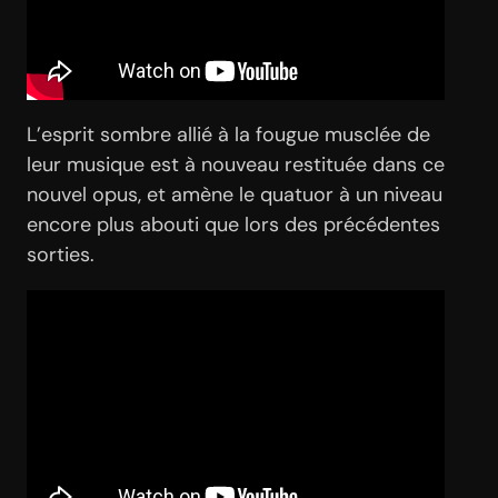
L’esprit sombre allié à la fougue musclée de
leur musique est à nouveau restituée dans ce
nouvel opus, et amène le quatuor à un niveau
encore plus abouti que lors des précédentes
sorties.