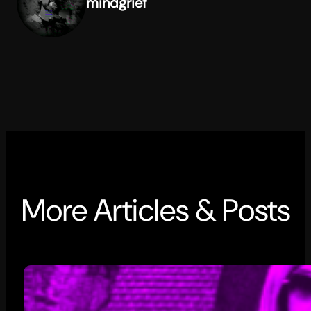
mindgrief
More Articles & Posts