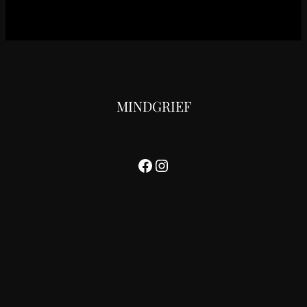
MINDGRIEF
Facebook
Instagram