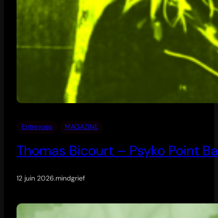
Entrevues
MAGAZINE
Thomas Bicourt – Psyko Point Ba
12 juin 2026
.
mindgrief