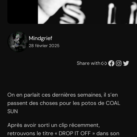
Mindgrief
28 février 2025
Lien
Facebook
Instagram
Twitter
Share with
On en parlait ces dernières semaines, il s’en
passent des choses pour les potos de COAL
SUN
Après avoir sorti un clip récemment,
retrouvons le titre « DROP IT OFF » dans son