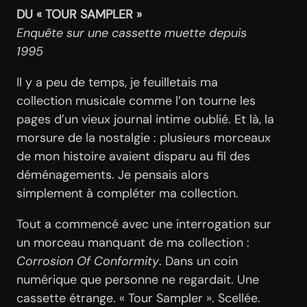
DU « TOUR SAMPLER »
Enquête sur une cassette muette depuis
1995
Il y a peu de temps, je feuilletais ma
collection musicale comme l’on tourne les
pages d’un vieux journal intime oublié. Et là, la
morsure de la nostalgie : plusieurs morceaux
de mon histoire avaient disparu au fil des
déménagements. Je pensais alors
simplement à compléter ma collection.
Tout a commencé avec une interrogation sur
un morceau manquant de ma collection :
Corrosion Of Conformity
. Dans un coin
numérique que personne ne regardait. Une
cassette étrange. « Tour Sampler ». Scellée.