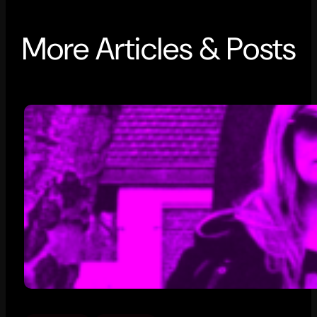
More Articles & Posts