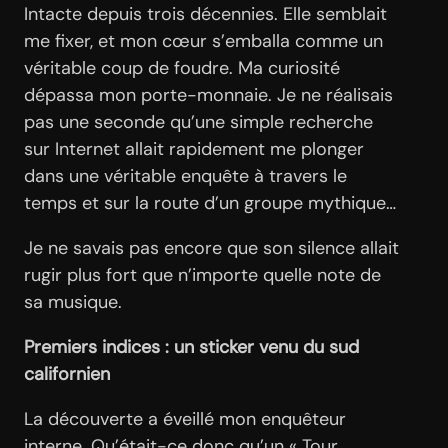
Intacte depuis trois décennies. Elle semblait
me fixer, et mon cœur s’emballa comme un
véritable coup de foudre. Ma curiosité
dépassa mon porte-monnaie. Je ne réalisais
pas une seconde qu’une simple recherche
sur Internet allait rapidement me plonger
dans une véritable enquête à travers le
temps et sur la route d’un groupe mythique…
Je ne savais pas encore que son silence allait
rugir plus fort que n’importe quelle note de
sa musique.
Premiers indices : un sticker venu du sud
californien
La découverte a éveillé mon enquêteur
interne. Qu’était-ce donc qu’un « Tour