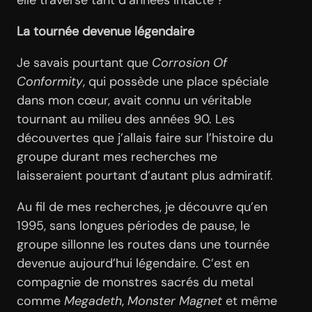
elle traversé tant d’années intacte ?
La tournée devenue légendaire
Je savais pourtant que
Corrosion Of
Conformity
, qui possède une place spéciale
dans mon cœur, avait connu un véritable
tournant au milieu des années 90. Les
découvertes que j’allais faire sur l’histoire du
groupe durant mes recherches me
laisseraient pourtant d’autant plus admiratif.
Au fil de mes recherches, je découvre qu’en
1995, sans longues périodes de pause, le
groupe sillonne les routes dans une tournée
devenue aujourd’hui légendaire. C’est en
compagnie de monstres sacrés du metal
comme
Megadeth
,
Monster Magnet
et même