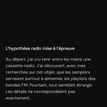
L’hypothèse radio mise à l’épreuve
Au départ, j’ai cru tenir entre les mains une
cassette radio. J’ai découvert, avec mes
recherches sur cet objet, que les samplers
servaient surtout à alimenter les playlists des
bandes FM. Pourtant, tout semblait étrange.
Les détails ne correspondaient pas
exactement.