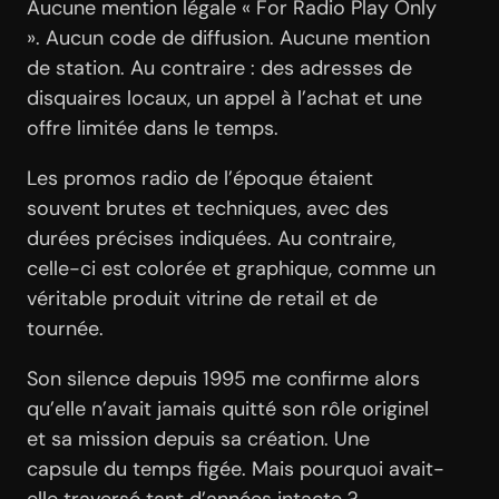
Aucune mention légale « For Radio Play Only
». Aucun code de diffusion. Aucune mention
de station. Au contraire : des adresses de
disquaires locaux, un appel à l’achat et une
offre limitée dans le temps.
Les promos radio de l’époque étaient
souvent brutes et techniques, avec des
durées précises indiquées. Au contraire,
celle-ci est colorée et graphique, comme un
véritable produit vitrine de retail et de
tournée.
Son silence depuis 1995 me confirme alors
qu’elle n’avait jamais quitté son rôle originel
et sa mission depuis sa création. Une
capsule du temps figée. Mais pourquoi avait-