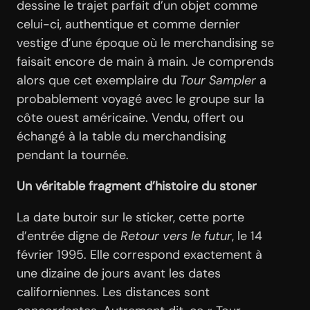
dessine le trajet parfait d’un objet comme
celui-ci, authentique et comme dernier
vestige d’une époque où le merchandising se
faisait encore de main à main. Je comprends
alors que cet exemplaire du
Tour Sampler
a
probablement voyagé avec le groupe sur la
côte ouest américaine. Vendu, offert ou
échangé à la table du merchandising
pendant la tournée.
Un véritable fragment d’histoire du stoner
La date butoir sur le sticker, cette porte
d’entrée digne de
Retour vers le futur
, le 14
février 1995. Elle correspond exactement à
une dizaine de jours avant les dates
californiennes. Les distances sont