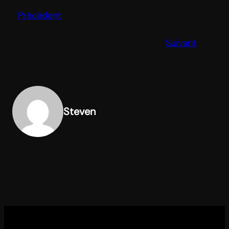
Précédent
Suivant
Steven