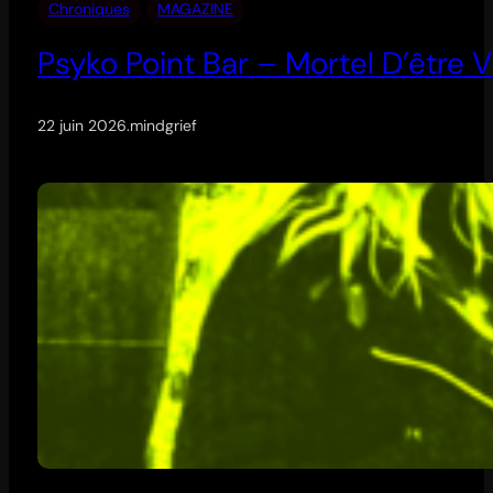
Chroniques
MAGAZINE
Psyko Point Bar – Mortel D’être V
22 juin 2026
.
mindgrief