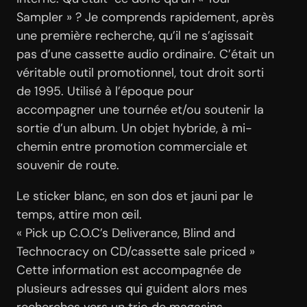
Sampler » ? Je comprends rapidement, après
une première recherche, qu’il ne s’agissait
pas d’une cassette audio ordinaire. C’était un
véritable outil promotionnel, tout droit sorti
de 1995. Utilisé à l’époque pour
accompagner une tournée et/ou soutenir la
sortie d’un album. Un objet hybride, à mi-
chemin entre promotion commerciale et
souvenir de route.
Le sticker blanc, en son dos et jauni par le
temps, attire mon œil.
« Pick up C.O.C’s Deliverance, Blind and
Technocracy on CD/cassette sale priced »
Cette information est accompagnée de
plusieurs adresses qui guident alors mes