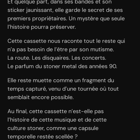
Et quelque part, dans ses bandes et son
sticker jaunissant, elle garde le secret de ses
premiers propriétaires. Un mystère que seule
l’histoire pourra préserver.
Cette cassette nous raconte tout le reste qui
n’a pas besoin de l’être par son mutisme.
La route. Les disquaires. Les concerts.
Le parfum du stoner metal des années 90.
Elle reste muette comme un fragment du
temps capturé, venu d’une tournée où tout
semblait encore possible.
Au final, cette cassette n’est-elle pas
l’histoire de cette musique et de cette
culture stoner, comme une capsule
temporelle restée scellée ?