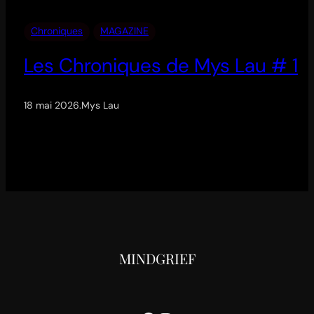
Chroniques
MAGAZINE
Les Chroniques de Mys Lau # 1
18 mai 2026
.
Mys Lau
MINDGRIEF