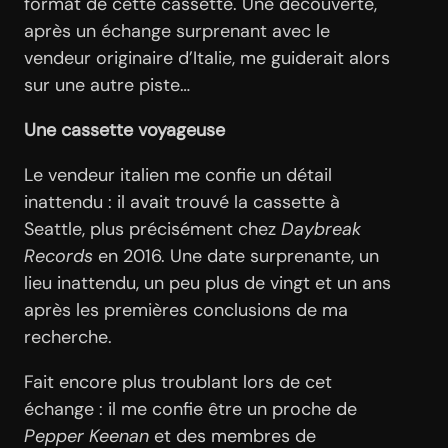
format de cette cassette. Une découverte,
après un échange surprenant avec le
vendeur originaire d’Italie, me guiderait alors
sur une autre piste…
Une cassette voyageuse
Le vendeur italien me confie un détail
inattendu : il avait trouvé la cassette à
Seattle, plus précisément chez
Daybreak
Records
en 2016. Une date surprenante, un
lieu inattendu, un peu plus de vingt et un ans
après les premières conclusions de ma
recherche.
Fait encore plus troublant lors de cet
échange : il me confie être un proche de
Pepper Keenan
et des membres de