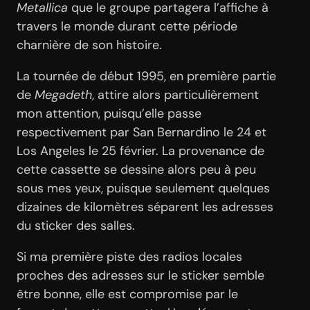
Metallica
que le groupe partagera l’affiche à
travers le monde durant cette période
charnière de son histoire.
La tournée de début 1995, en première partie
de
Megadeth
, attire alors particulièrement
mon attention, puisqu’elle passe
respectivement par San Bernardino le 24 et
Los Angeles le 25 février. La provenance de
cette cassette se dessine alors peu à peu
sous mes yeux, puisque seulement quelques
dizaines de kilomètres séparent les adresses
du sticker des salles.
Si ma première piste des radios locales
proches des adresses sur le sticker semble
être bonne, elle est compromise par le