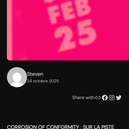
Steven
24 octobre 2025
Lien
Facebook
Instagram
Twitter
Share with
CORROSION OF CONFORMITY
:
SUR LA PISTE