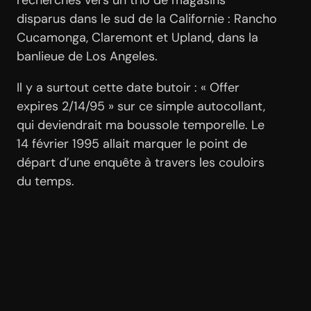
recherches vers un trio de magasins
disparus dans le sud de la Californie : Rancho
Cucamonga, Claremont et Upland, dans la
banlieue de Los Angeles.
Il y a surtout cette date butoir : « Offer
expires 2/14/95 » sur ce simple autocollant,
qui deviendrait ma boussole temporelle. Le
14 février 1995 allait marquer le point de
départ d’une enquête à travers les couloirs
du temps.