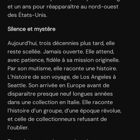
et un ans pour réapparaître au nord-ouest
des États-Unis.
Silence et mystère
Aujourd’hui, trois décennies plus tard, elle
reste scellée. Jamais ouverte. Elle attend,
avec patience, fidèle à sa mission originelle.
Par son mutisme, elle raconte une histoire.
L’histoire de son voyage, de Los Angeles à
Seattle. Son arrivée en Europe avant de
disparaître presque neuf longues années
dans une collection en Italie. Elle raconte
l’histoire d’un groupe, d’une époque révolue,
et celle de collectionneurs refusant de
l’oublier.