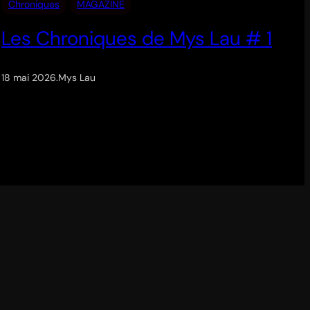
Chroniques
MAGAZINE
Les Chroniques de Mys Lau # 1
18 mai 2026
.
Mys Lau