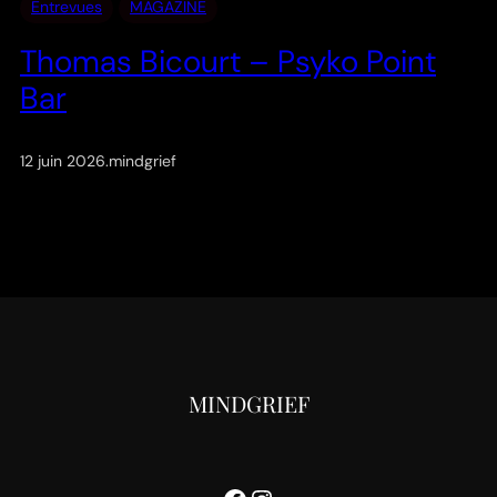
Entrevues
MAGAZINE
Thomas Bicourt – Psyko Point
Bar
12 juin 2026
.
mindgrief
MINDGRIEF