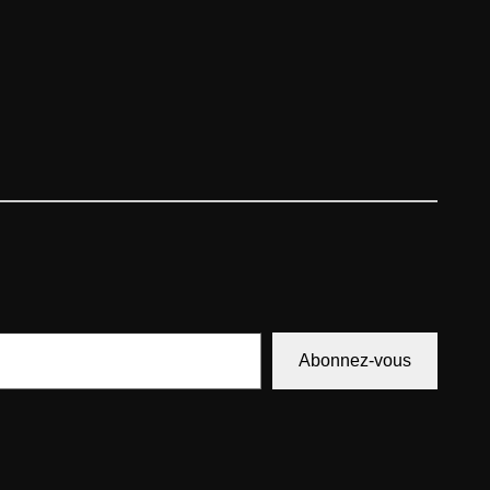
Abonnez-vous