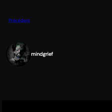
Précédent
mindgrief