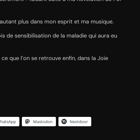
d’autant plus dans mon esprit et ma musique.
is de sensibilisation de la maladie qui aura eu
 ce que l’on se retrouve enfin, dans la Joie
hatsApp
Mastodon
Nextdoor