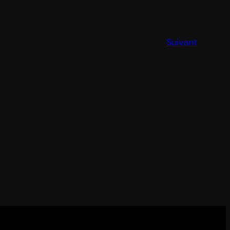
Suivant