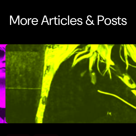
More Articles & Posts