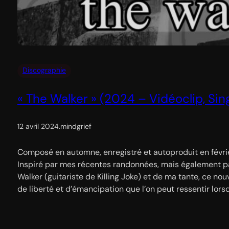
Discographie
« The Walker » (2024 – Vidéoclip, Sing
12 avril 2024
.
mindgrief
Composé en automne, enregistré et autoproduit en février
Inspiré par mes récentes randonnées, mais également pa
Walker (guitariste de Killing Joke) et de ma tante, ce no
de liberté et d’émancipation que l’on peut ressentir lors