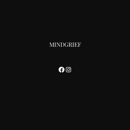
MINDGRIEF
Facebook
Instagram