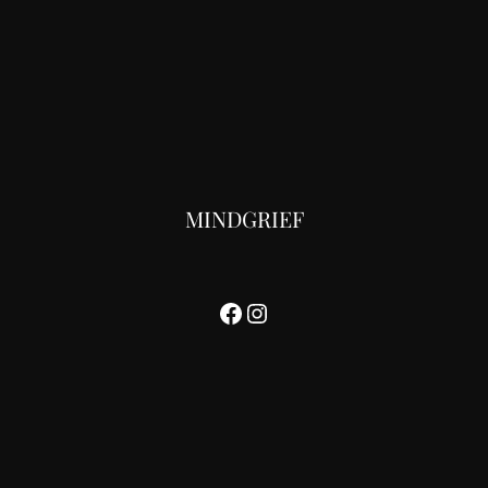
MINDGRIEF
Facebook
Instagram