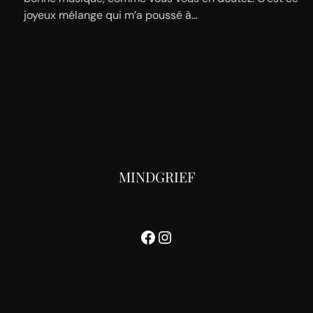
joyeux mélange qui m’a poussé à…
MINDGRIEF
Facebook
Instagram