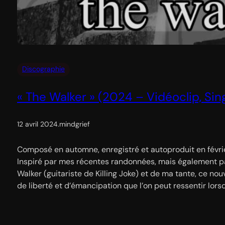
Discographie
« The Walker » (2024 – Vidéoclip, Sing
12 avril 2024
.
mindgrief
Composé en automne, enregistré et autoproduit en février
Inspiré par mes récentes randonnées, mais également pa
Walker (guitariste de Killing Joke) et de ma tante, ce no
de liberté et d’émancipation que l’on peut ressentir lors