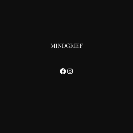
MINDGRIEF
Facebook
Instagram