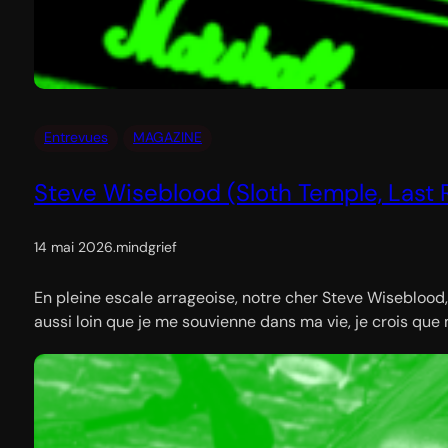
Entrevues
MAGAZINE
Steve Wiseblood (Sloth Temple, Last R
14 mai 2026
.
mindgrief
En pleine escale arrageoise, notre cher Steve Wiseblood,
aussi loin que je me souvienne dans ma vie, je crois que