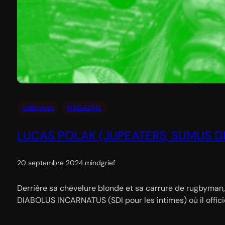
Entrevues
MAGAZINE
LUCAS POLAK (JUPEATERS, SUMUS D
20 septembre 2024
.
mindgrief
Derrière sa chevelure blonde et sa carrure de rugbyma
DIABOLUS INCARNATUS (SDI pour les intimes) où il offici