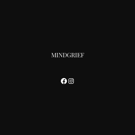
MINDGRIEF
Facebook
Instagram