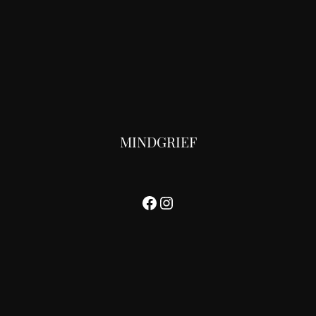
MINDGRIEF
Facebook
Instagram