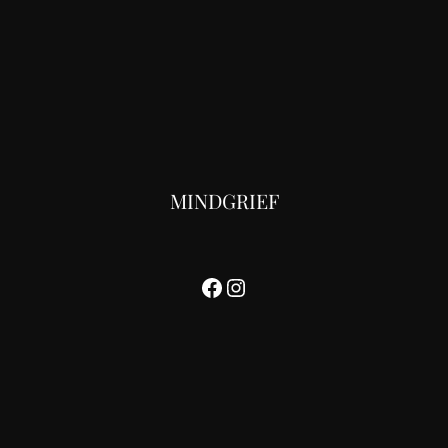
MINDGRIEF
Facebook
Instagram