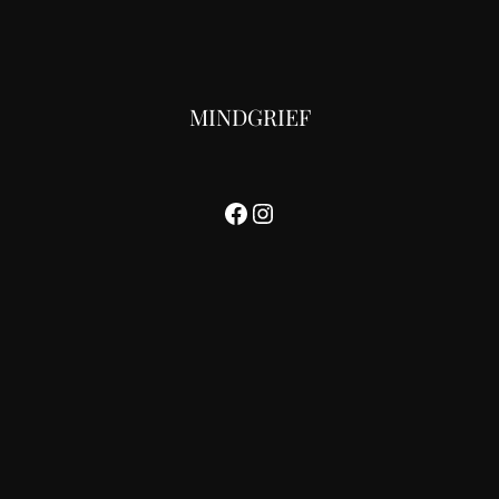
MINDGRIEF
Facebook
Instagram