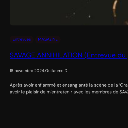
Entrevues
MAGAZINE
SAVAGE ANNIHILATION (Entrevue du gr
18 novembre 2024
.
Guillaume D
Après avoir enflammé et ensanglanté la scène de la ‘Gran
avoir le plaisir de m’entretenir avec les membres de SAV