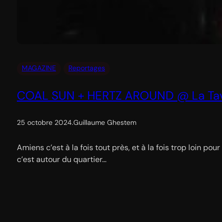
MAGAZINE
Reportages
COAL SUN + HERTZ AROUND @ La Tave
25 octobre 2024
.
Guillaume Ghestem
Amiens c’est à la fois tout près, et à la fois trop loin 
c’est autour du quartier…