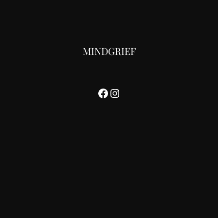
MINDGRIEF
Facebook
Instagram