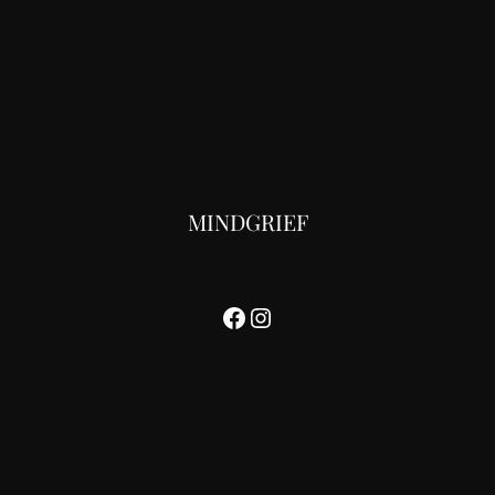
MINDGRIEF
Facebook
Instagram