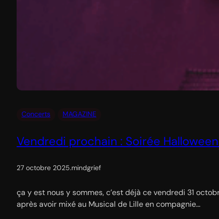
Concerts
MAGAZINE
Vendredi prochain : Soirée Hallowee
27 octobre 2025
.
mindgrief
ça y est nous y sommes, c’est déjà ce vendredi 31 octobr
après avoir mixé au Musical de Lille en compagnie…