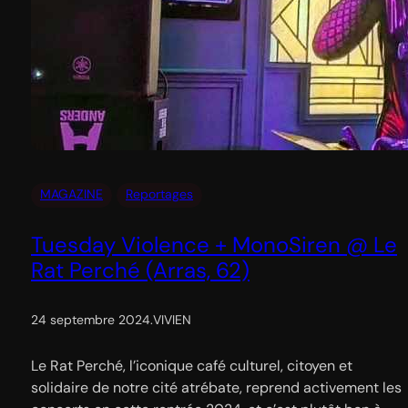
MAGAZINE
Reportages
Tuesday Violence + MonoSiren @ Le
Rat Perché (Arras, 62)
24 septembre 2024
.
VIVIEN
Le Rat Perché, l’iconique café culturel, citoyen et
solidaire de notre cité atrébate, reprend activement les