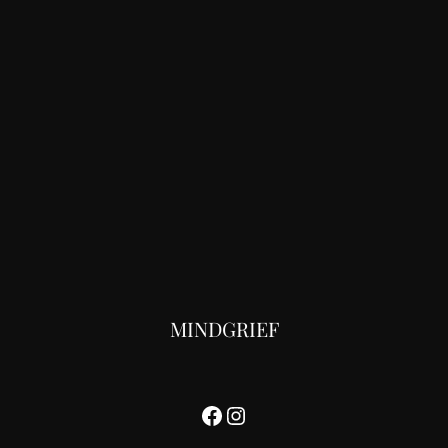
MINDGRIEF
Facebook
Instagram