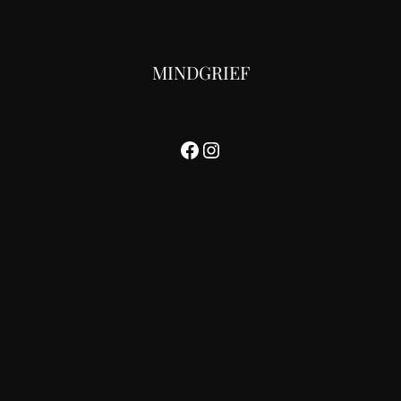
MINDGRIEF
Facebook
Instagram