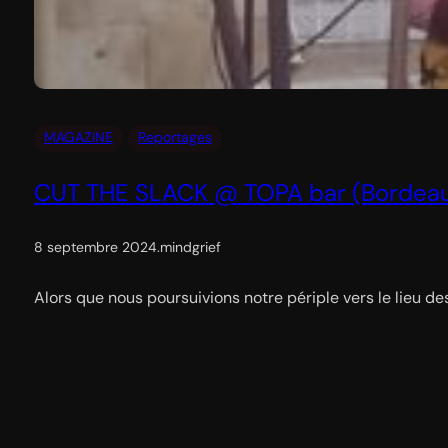
MAGAZINE
Reportages
CUT THE SLACK @ TOPA bar (Bordeaux
8 septembre 2024
.
mindgrief
Alors que nous poursuivions notre périple vers le lieu d