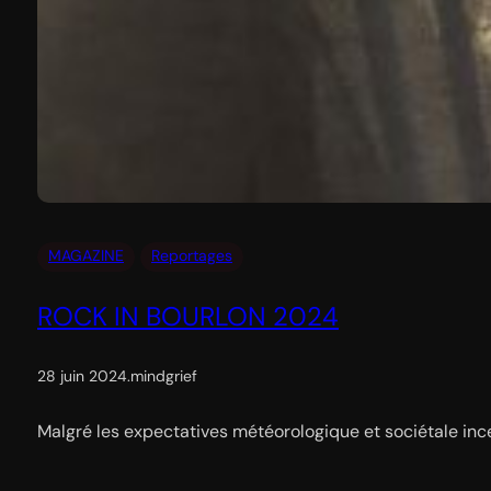
MAGAZINE
Reportages
ROCK IN BOURLON 2024
28 juin 2024
.
mindgrief
Malgré les expectatives météorologique et sociétale incer