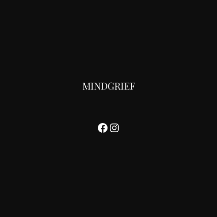
MINDGRIEF
Facebook
Instagram