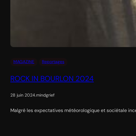
MAGAZINE
Reportages
ROCK IN BOURLON 2024
28 juin 2024
.
mindgrief
Malgré les expectatives météorologique et sociétale incer