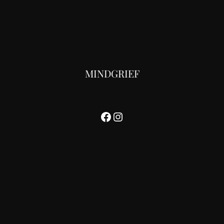
MINDGRIEF
Facebook
Instagram