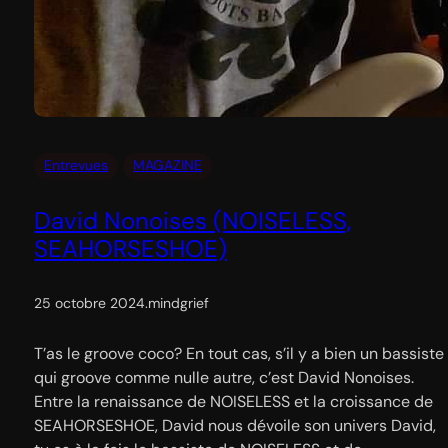
Entrevues
MAGAZINE
David Nonoises (NOISELESS,
SEAHORSESHOE)
25 octobre 2024
.
mindgrief
T’as le groove coco? En tout cas, s’il y a bien un bassiste
qui groove comme nulle autre, c’est David Nonoises.
Entre la renaissance de NOISELESS et la croissance de
SEAHORSESHOE, David nous dévoile son univers David,