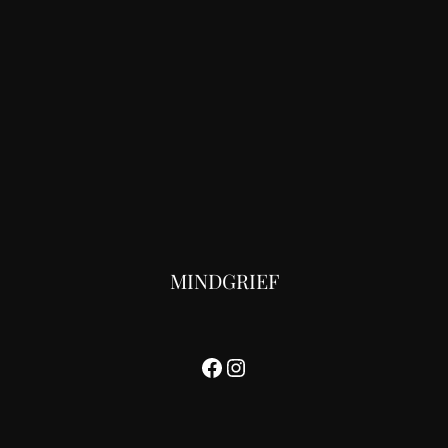
MINDGRIEF
Facebook
Instagram