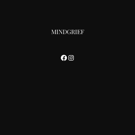
MINDGRIEF
Facebook
Instagram