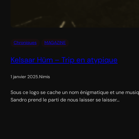
Chroniques
MAGAZINE
Kelsaar Hüm – Trip en atypique
1 janvier 2025
.
Nimis
Sous ce logo se cache un nom énigmatique et une musique
Sandro prend le parti de nous laisser se laisser…