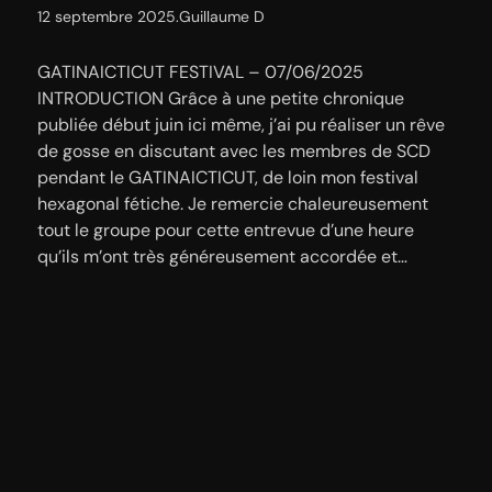
12 septembre 2025
.
Guillaume D
GATINAICTICUT FESTIVAL – 07/06/2025
INTRODUCTION Grâce à une petite chronique
publiée début juin ici même, j’ai pu réaliser un rêve
de gosse en discutant avec les membres de SCD
pendant le GATINAICTICUT, de loin mon festival
hexagonal fétiche. Je remercie chaleureusement
tout le groupe pour cette entrevue d’une heure
qu’ils m’ont très généreusement accordée et…