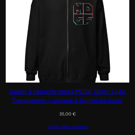
Sweat à capuche épais MDGF Glitch Logo
Transparent – unisexe à fermeture éclair
35,00
€
Choix des options