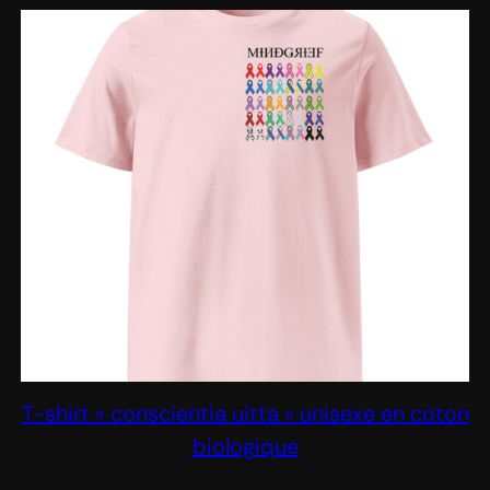
T-shirt « conscientia uitta » unisexe en coton
biologique