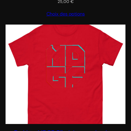
25,00
€
Choix des options