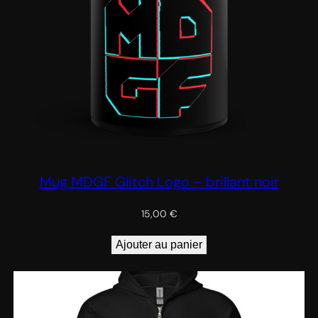
Mug MDGF Glitch Logo – brillant noir
15,00
€
Ajouter au panier