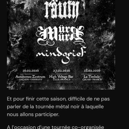
Et pour finir cette saison, difficile de ne pas
parler de la tournée métal noir à laquelle
nous allons participer.
A l’occasion d’une tournée co-organisée