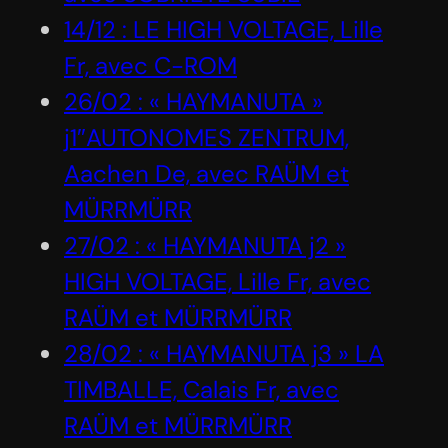
14/12 : LE HIGH VOLTAGE, Lille
Fr, avec C-ROM
26/02 : « HAYMANUTA »
j1″AUTONOMES ZENTRUM,
Aachen De, avec RAÜM et
MÜRRMÜRR
27/02 : « HAYMANUTA j2 »
HIGH VOLTAGE, Lille Fr, avec
RAÜM et MÜRRMÜRR
28/02 : « HAYMANUTA j3 » LA
TIMBALLE, Calais Fr, avec
RAÜM et MÜRRMÜRR