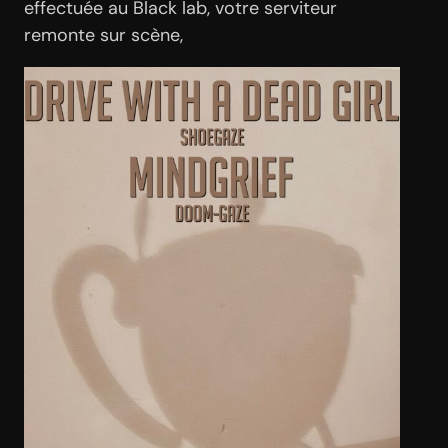
effectuée au Black lab, votre serviteur
remonte sur scène,