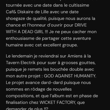
tournée avec une date dans le cultissime
Caf& Diskaire de Lille avec une date
shoegaze de qualité, puisque nous aurons la
chance et l’honneur d’ouvrir pour DRIVE
WITH A DEAD GIRL !!! Je ne peux cacher mon
enthousiasme de partager cette aventure
humaine avec cet excellent groupe.
Le lendemain je reviendrai sur Amiens à la
Tavern Electrik pour suer à grooses gouttes,
puisque je remets les bouchée double avec
mon autre projet : GOD AGAINST HUMANITY.
Le projet avance dard-dard puisque nous
sommes en rôdage de nouvelles
compositions, et que l’album est en phase de
finalisation chez WICKET FACTORY, que
demander de plus !!?