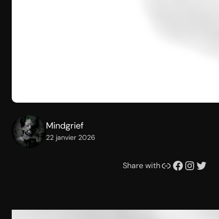
Mindgrief
22 janvier 2026
Lien
Facebook
Instagram
Twitter
Share with