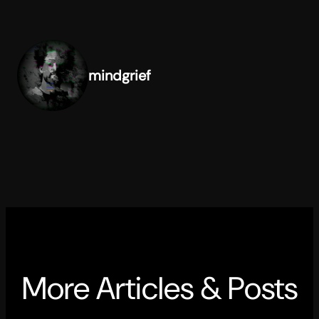
mindgrief
More Articles & Posts