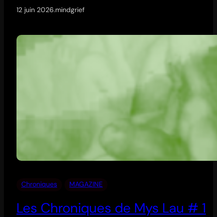
12 juin 2026
.
mindgrief
Chroniques
MAGAZINE
Les Chroniques de Mys Lau # 1