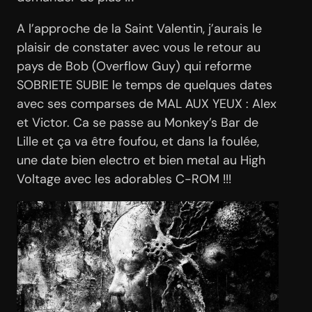
A l’approche de la Saint Valentin, j’aurais le
plaisir de constater avec vous le retour au
pays de Bob (Overflow Guy) qui reforme
SOBRIETE SUBIE le temps de quelques dates
avec ses comparses de MAL AUX YEUX : Alex
et Victor. Ca se passe au Monkey’s Bar de
Lille et ça va être foufou, et dans la foulée,
une date bien electro et bien metal au High
Voltage avec les adorables C-ROM !!!