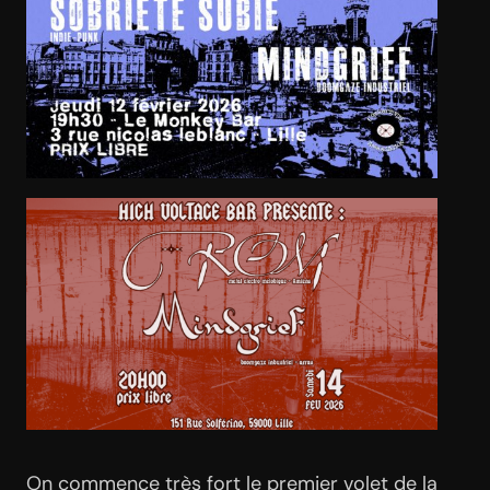
On commence très fort le premier volet de la