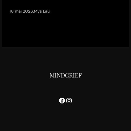
18 mai 2026
.
Mys Lau
MINDGRIEF
Facebook
Instagram