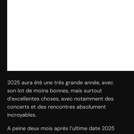
2025 aura été une très grande année, avec
son lot de moins bonnes, mais surtout
d’excellentes choses, avec notamment des
concerts et des rencontres absolument
incroyables.
A peine deux mois après l’ultime date 2025