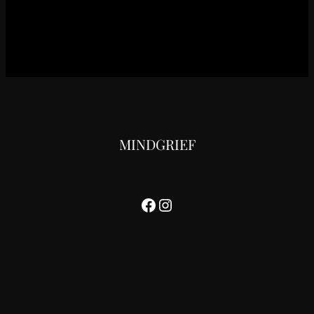
MINDGRIEF
Facebook
Instagram