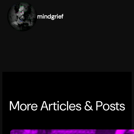
mindgrief
More Articles & Posts