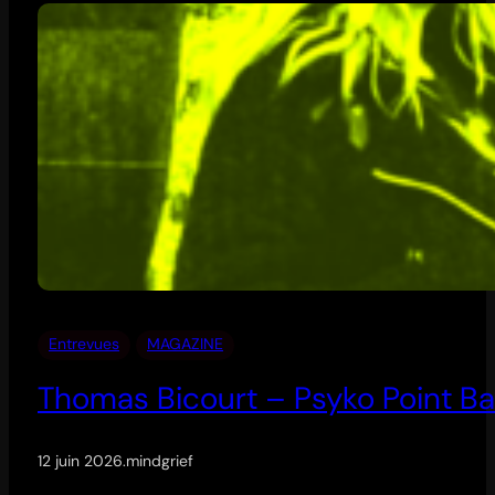
Entrevues
MAGAZINE
Thomas Bicourt – Psyko Point Ba
12 juin 2026
.
mindgrief