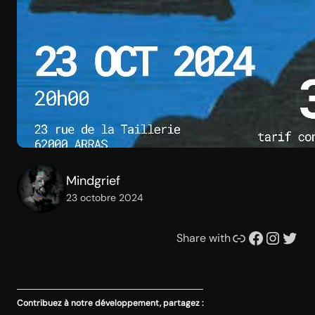
Mindgrief
23 octobre 2024
Lien
Facebook
Instagram
Twitter
Share with
Contribuez à notre développement, partagez :