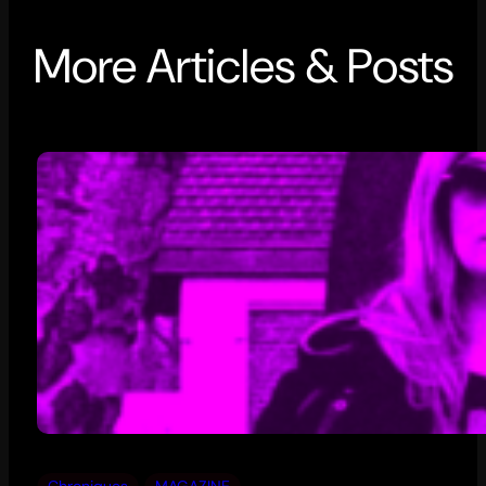
More Articles & Posts
Chroniques
MAGAZINE