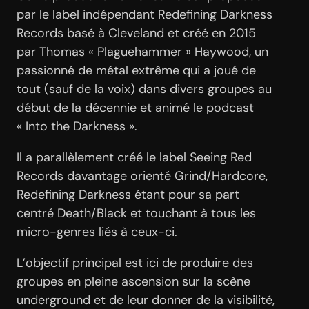
par le label indépendant Redefining Darkness
Records basé à Cleveland et créé en 2015
par Thomas « Plaguehammer » Haywood, un
passionné de métal extrême qui a joué de
tout (sauf de la voix) dans divers groupes au
début de la décennie et animé le podcast
« Into the Darkness ».
Il a parallèlement créé le label Seeing Red
Records davantage orienté Grind/Hardcore,
Redefining Darkness étant pour sa part
centré Death/Black et touchant à tous les
micro-genres liés à ceux-ci.
L’objectif principal est ici de produire des
groupes en pleine ascension sur la scène
underground et de leur donner de la visibilité,