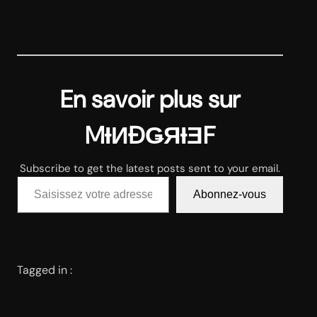
En savoir plus sur
MƗИĐǤЯƗƎF
Subscribe to get the latest posts sent to your email.
Saisissez votre adresse e-mail…
Abonnez-vous
Tagged in :