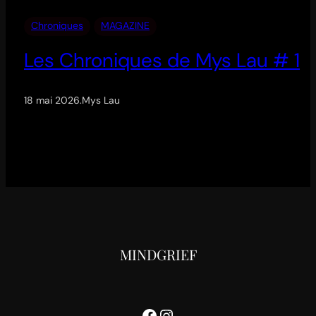
Chroniques
MAGAZINE
Les Chroniques de Mys Lau # 1
18 mai 2026
.
Mys Lau
MINDGRIEF
Facebook
Instagram