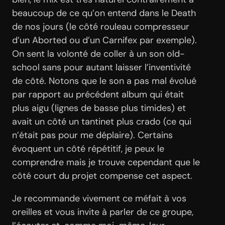
beaucoup de ce qu’on entend dans le Death
de nos jours (le côté rouleau compresseur
d’un Aborted ou d’un Carnifex par exemple).
On sent la volonté de coller à un son old-
school sans pour autant laisser l’inventivité
de côté. Notons que le son a pas mal évolué
par rapport au précédent album qui était
plus aigu (lignes de basse plus timides) et
avait un côté un tantinet plus crado (ce qui
n’était pas pour me déplaire). Certains
évoquent un côté répétitif, je peux le
comprendre mais je trouve cependant que le
côté court du projet compense cet aspect.
Je recommande vivement ce méfait à vos
oreilles et vous invite à parler de ce groupe,