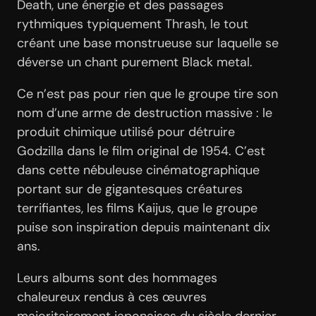
Death, une énergie et des passages
rythmiques typiquement Thrash, le tout
créant une base monstrueuse sur laquelle se
déverse un chant purement Black metal.
Ce n’est pas pour rien que le groupe tire son
nom d’une arme de destruction massive : le
produit chimique utilisé pour détruire
Godzilla dans le film original de 1954. C’est
dans cette nébuleuse cinématographique
portant sur de gigantesques créatures
terrifiantes, les films Kaijus, que le groupe
puise son inspiration depuis maintenant dix
ans.
Leurs albums sont des hommages
chaleureux rendus à ces œuvres