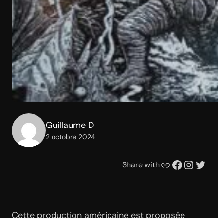
Guillaume D
2 octobre 2024
Lien
Facebook
Instagram
Twitter
Share with
Cette production américaine est proposée