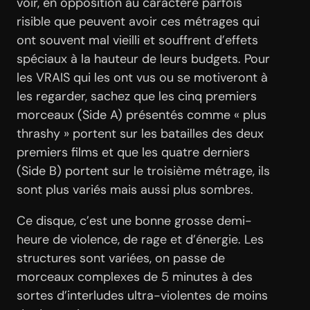
voir, en opposition au caractère parfois
risible que peuvent avoir ces métrages qui
ont souvent mal vieilli et souffrent d’effets
spéciaux à la hauteur de leurs budgets. Pour
les VRAIS qui les ont vus ou se motiveront à
les regarder, sachez que les cinq premiers
morceaux (Side A) présentés comme « plus
thrashy » portent sur les batailles des deux
premiers films et que les quatre derniers
(Side B) portent sur le troisième métrage, ils
sont plus variés mais aussi plus sombres.
Ce disque, c’est une bonne grosse demi-
heure de violence, de rage et d’énergie. Les
structures sont variées, on passe de
morceaux complexes de 5 minutes à des
sortes d’interludes ultra-violentes de moins