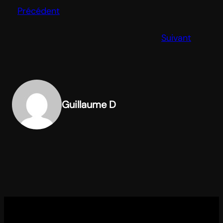
Précédent
Suivant
Guillaume D