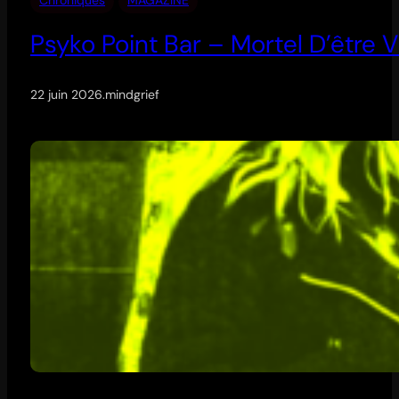
Psyko Point Bar – Mortel D’être V
22 juin 2026
.
mindgrief