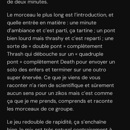
de deux minutes.
Le morceau le plus long est l’introduction, et
quelle entrée en matière : une minute
d’ambiance et c’est parti, ça tartine ; un pont
bien lourd mais thrashy et c’est reparti ; une
sorte de « double pont » complètement
Thrash qui débouche sur un « quadruple
pont » complètement Death pour envoyer un
solo des enfers et terminer sur une outro
super énervée. Ce que je viens de vous
raconter n’a rien de scientifique et sûrement
aucun sens pour un zikos mais c’est comme
ça que je me prends, comprends et raconte
les morceaux de ce groupe.
Le jeu redouble de rapidité, ça s’enchaîne
bien, le mix est très naturel contrairement à