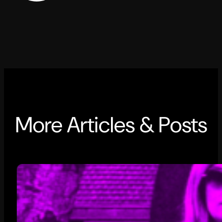
More Articles & Posts