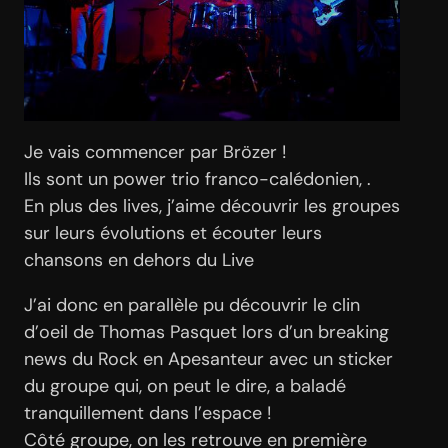
Je vais commencer par Brözer !
Ils sont un power trio franco-calédonien, .
En plus des lives, j’aime découvrir les groupes
sur leurs évolutions et écouter leurs
chansons en dehors du Live
J’ai donc en parallèle pu découvrir le clin
d’oeil de Thomas Pasquet lors d’un breaking
news du Rock en Apesanteur avec un sticker
du groupe qui, on peut le dire, a baladé
tranquillement dans l’espace !
Côté groupe, on les retrouve en première