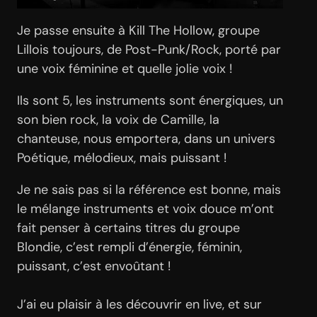
Je passe ensuite à Kill The Hollow, groupe
Lillois toujours, de Post-Punk/Rock, porté par
une voix féminine et quelle jolie voix !
Ils sont 5, les instruments sont énergiques, un
son bien rock, la voix de Camille, la
chanteuse, nous emportera, dans un univers
Poétique, mélodieux, mais puissant !
Je ne sais pas si la référence est bonne, mais
le mélange instruments et voix douce m’ont
fait penser à certains titres du groupe
Blondie, c’est rempli d’énergie, féminin,
puissant, c’est envoûtant !
J’ai eu plaisir à les découvrir en live, et sur