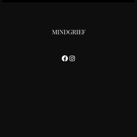
MINDGRIEF
Facebook
Instagram