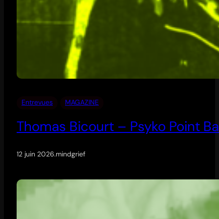
Entrevues
MAGAZINE
Thomas Bicourt – Psyko Point Ba
12 juin 2026
.
mindgrief