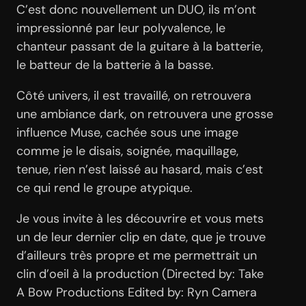
C’est donc nouvellement un DUO, ils m’ont
impressionné par leur polyvalence, le
chanteur passant de la guitare à la batterie,
le batteur de la batterie à la basse.
Côté univers, il est travaillé, on retrouvera
une ambiance dark, on retrouvera une grosse
influence Muse, cachée sous une image
comme je le disais, soignée, maquillage,
tenue, rien n’est laissé au hasard, mais c’est
ce qui rend le groupe atypique.
Je vous invite à les découvrire et vous mets
un de leur dernier clip en date, que je trouve
d’ailleurs très propre et me permettrait un
clin d’oeil à la production (Directed by: Take
A Bow Productions Edited by: Ryn Camera