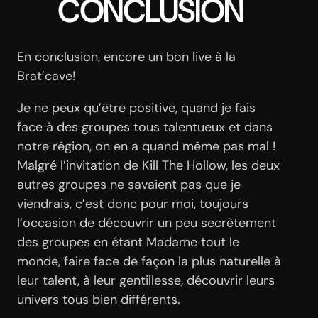
CONCLUSION
En conclusion, encore un bon live à la
Brat’cave!
Je ne peux qu’être positive, quand je fais
face à des groupes tous talentueux et dans
notre région, on en a quand même pas mal !
Malgré l’invitation de Kill The Hollow, les deux
autres groupes ne savaient pas que je
viendrais, c’est donc pour moi, toujours
l’occasion de découvrir un peu secrètement
des groupes en étant Madame tout le
monde, faire face de façon la plus naturelle à
leur talent, à leur gentillesse, découvrir leurs
univers tous bien différents.