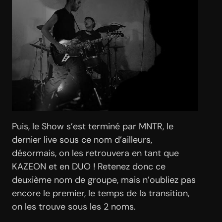
Puis, le Show s’est terminé par MNTR, le
dernier live sous ce nom d’ailleurs,
désormais, on les retrouvera en tant que
KAZEON et en DUO ! Retenez donc ce
deuxième nom de groupe, mais n’oubliez pas
encore le premier, le temps de la transition,
on les trouve sous les 2 noms.