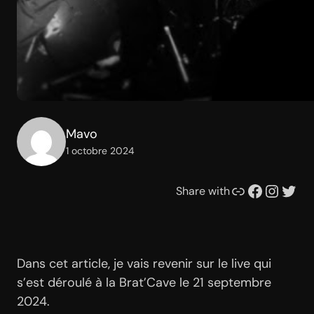
Mavo
1 octobre 2024
Lien
Facebook
Instagram
Twitter
Share with
Dans cet article, je vais revenir sur le live qui
s’est déroulé à la Brat’Cave le 21 septembre
2024.