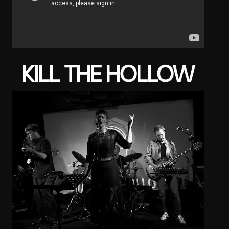
KILL THE HOLLOW