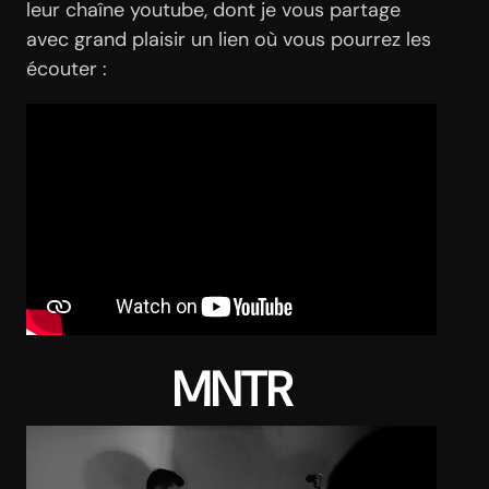
leur chaîne youtube, dont je vous partage
avec grand plaisir un lien où vous pourrez les
écouter :
MNTR