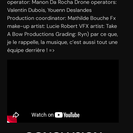
operator: Manon Da Rocha Drone operators:
Valentin Dubois, Youenn Deslandes
Production coordinator: Mathilde Bouche Fx
make-up artist: Lucie Robert VFX artist: Take
A Bow Productions Grading: Ryn) par ce que,
je le rappelle, la musique, c’est aussi tout une
équipe derrière ! =>