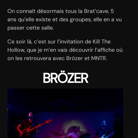
On connaît désormais tous la Brat’cave, 5
ans qu’elle existe et des groupes, elle en a vu
passer cette salle.
Ce soir là, c’est sur l’invitation de Kill The
Hollow, que je m’en vais découvrir l’affiche où
on les retrouvera avec Brözer et MNTR.
BRÖZER