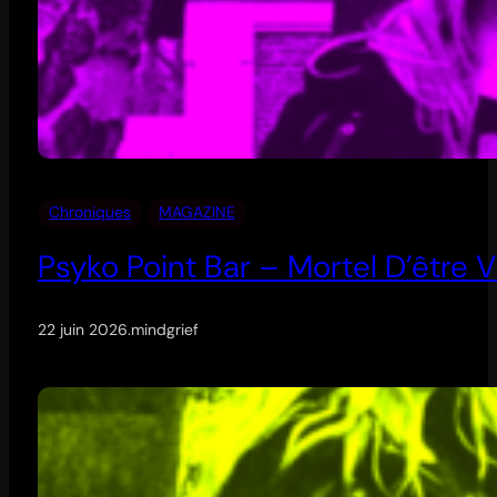
Chroniques
MAGAZINE
Psyko Point Bar – Mortel D’être V
22 juin 2026
.
mindgrief