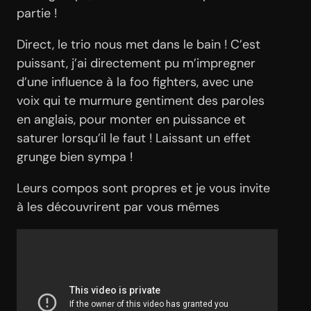
partie !
Direct, le trio nous met dans le bain ! C’est
puissant, j’ai directement pu m’impregner
d’une influence à la foo fighters, avec une
voix qui te murmure gentiment des paroles
en anglais, pour monter en puissance et
saturer lorsqu’il le faut ! Laissant un effet
grunge bien sympa !
Leurs compos sont propres et je vous invite
à les découvrirent par vous mêmes