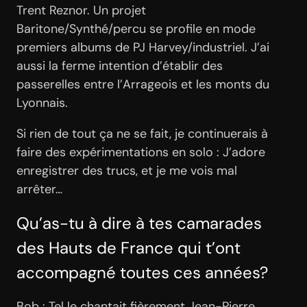
Trent Reznor. Un projet
Baritone/Synthé/percu se profile en mode
premiers albums de PJ Harvey/industriel. J’ai
aussi la ferme intention d’établir des
passerelles entre l’Arrageois et les monts du
Lyonnais.
Si rien de tout ça ne se fait, je continuerais à
faire des expérimentations en solo : J’adore
enregistrer des trucs, et je me vois mal
arrêter…
Qu’as-tu à dire à tes camarades
des Hauts de France qui t’ont
accompagné toutes ces années?
Bob : Tel le chantait fièrement Jean-Pierre