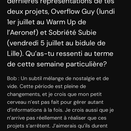
dernières représentations de tes
deux projets, Overflow Guy (lundi
1er juillet au Warm Up de
l’Aeronef) et Sobriété Subie
(vendredi 5 juillet au bidule de
Lille). Qu’as-tu ressenti au terme
de cette semaine particulière?
Bob : Un subtil mélange de nostalgie et de
vide. Cette période est pleine de
changements, et je crois que mon petit
cerveau n’est pas fait pour gérer autant
d’informations à la fois. Je crois aussi que je
n’arrive pas réellement à réaliser que ces
projets s’arrêtent. J’aimerais qu’ils durent