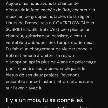
Aujourd’hui nous avons la chance de
découvrir la face cachée de Bob, chanteur et
musicien de groupes notables de la région
Hauts de France, tels qu’ OVERFLOW GUY et
SOBRIETE SUBIE. Bob, c’est bien plus qu’un
chanteur, guitariste ou bassiste, c’est un
véritable troubadour des temps modernes.
Du fait d’un changement de vie personnelle,
Bob est amené à quitter sa région
d’adoption après plus de 4 ans de pèlerinage
pour rejoindre ses racines, impliquant le
hiatus de ses deux projets. Revenons
ensemble sur cet instant, et projetons nous
sur l’avenir avec lui.
Il y a un mois, tu as donné les