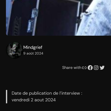
Mindgrief
9 août 2024
Lien
Facebook
Instagram
Twitter
Share with
Date de publication de l’interview :
vendredi 2 aout 2024