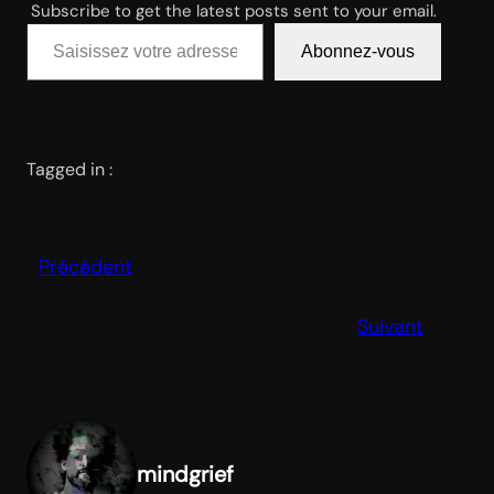
Subscribe to get the latest posts sent to your email.
Saisissez votre adresse e-mail…
Abonnez-vous
Tagged in :
Précédent
Suivant
mindgrief