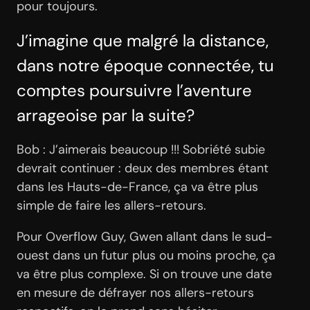
pour toujours.
J’imagine que malgré la distance,
dans notre époque connectée, tu
comptes poursuivre l’aventure
arrageoise par la suite?
Bob : J’aimerais beaucoup !!! Sobriété subie
devrait continuer : deux des membres étant
dans les Hauts-de-France, ça va être plus
simple de faire les allers-retours.
Pour Overflow Guy, Gwen allant dans le sud-
ouest dans un futur plus ou moins proche, ça
va être plus complexe. Si on trouve une date
en mesure de défrayer nos allers-retours