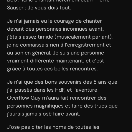
Sauser : Je vous dois tout.
Je n’ai jamais eu le courage de chanter
devant des personnes inconnues avant,
j’étais assez timide (musicalement parlant),
je ne connaissais rien à l’enregistrement et
au son en général. Je suis une personne
vraiment différente maintenant, et c’est
grâce à toutes ces belles rencontres.
Je n’ai que des bons souvenirs des 5 ans que
j’ai passés dans les HdF, et l’aventure
Overflow Guy m’aura fait rencontrer des
personnes magnifiques et faire des trucs que
j’aurais jamais osé faire avant.
J’ose pas citer les noms de toutes les