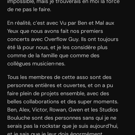
impossible, mais je trouverais en moi la force
de ne pas le faire.
En réalité, c’est avec Vu par Ben et Mal aux
Yeux que nous avons fait nos premiers
concerts avec Overflow Guy. Ils ont toujours
été là pour nous, et je les considère plus
comme de la famille que comme des
collègues musicien·nes.
Tous les membres de cette asso sont des
personnes entières et ouvertes, et on a pu
faire plein de projets ensemble, avec des
belles collaborations et des super moments.
Ben, Alex, Victor, Rowan, Gwen et les Studios
Bouluche sont des personnes sans qui je ne
serais pas la rockstar que je suis aujourd’hui,
et je sais que je leur dois énormément.