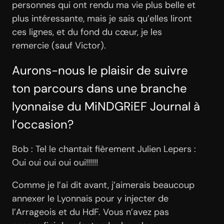
personnes qui ont rendu ma vie plus belle et
plus intéressante, mais je sais qu’elles liront
ces lignes, et du fond du cœur, je les
remercie (sauf Victor).
Aurons-nous le plaisir de suivre
ton parcours dans une branche
lyonnaise du MiNDGRiEF Journal à
l’occasion?
Bob : Tel le chantait fièrement Julien Lepers :
Oui oui oui oui oui!!!!!!
Comme je l’ai dit avant, j’aimerais beaucoup
annexer le Lyonnais pour y injecter de
l’Arrageois et du HdF. Vous n’avez pas