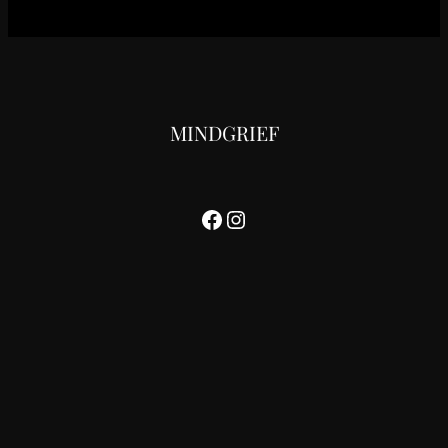
MINDGRIEF
Facebook
Instagram