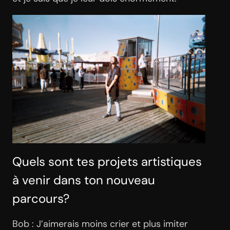
Quels sont tes projets artistiques
à venir dans ton nouveau
parcours?
Bob : J’aimerais moins crier et plus imiter