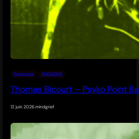
Entrevues
MAGAZINE
Thomas Bicourt – Psyko Point Ba
12 juin 2026
.
mindgrief