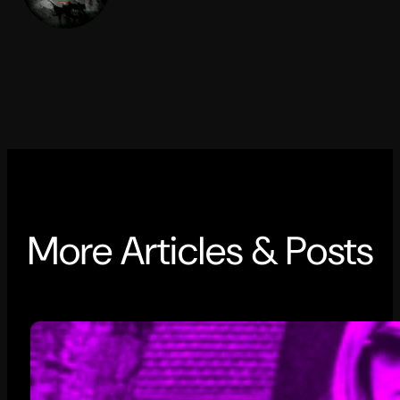
More Articles & Posts