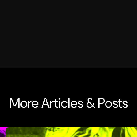
More Articles & Posts