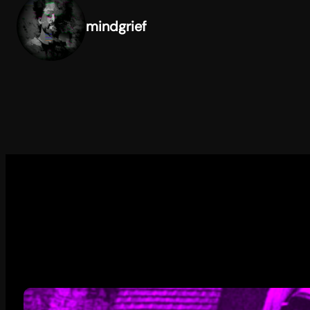
mindgrief