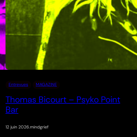
Entrevues
MAGAZINE
Thomas Bicourt – Psyko Point
Bar
12 juin 2026
.
mindgrief