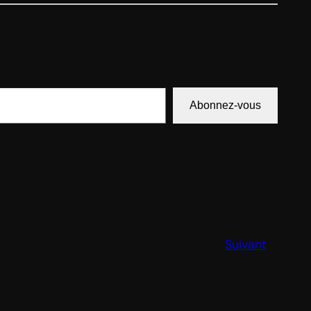
Abonnez-vous
Suivant